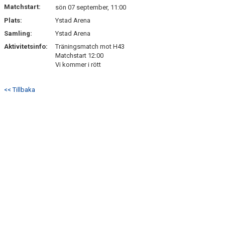
Matchstart:
sön 07 september, 11:00
Plats:
Ystad Arena
Samling:
Ystad Arena
Aktivitetsinfo:
Träningsmatch mot H43
Matchstart 12:00
Vi kommer i rött
<< Tillbaka