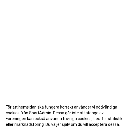
För att hemsidan ska fungera korrekt använder vi nödvändiga
cookies från SportAdmin. Dessa går inte att stänga av.
Föreningen kan också använda frivilliga cookies, t.ex. för statistik
eller marknadsföring. Du väljer själv om du vill acceptera dessa.