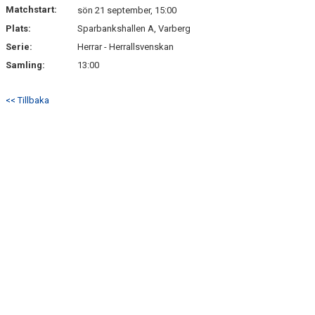
Matchstart:
sön 21 september, 15:00
Plats:
Sparbankshallen A, Varberg
Serie:
Herrar - Herrallsvenskan
Samling:
13:00
<< Tillbaka