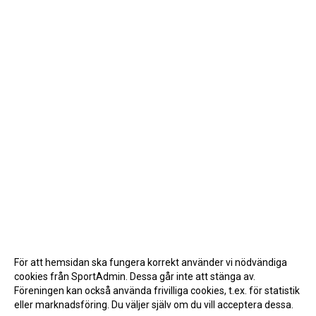
För att hemsidan ska fungera korrekt använder vi nödvändiga
cookies från SportAdmin. Dessa går inte att stänga av.
Föreningen kan också använda frivilliga cookies, t.ex. för statistik
eller marknadsföring. Du väljer själv om du vill acceptera dessa.