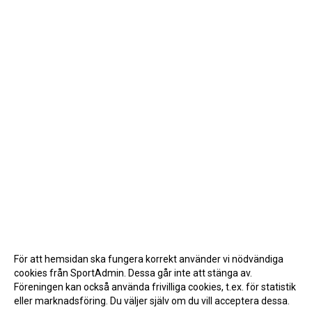
För att hemsidan ska fungera korrekt använder vi nödvändiga
cookies från SportAdmin. Dessa går inte att stänga av.
Föreningen kan också använda frivilliga cookies, t.ex. för statistik
eller marknadsföring. Du väljer själv om du vill acceptera dessa.