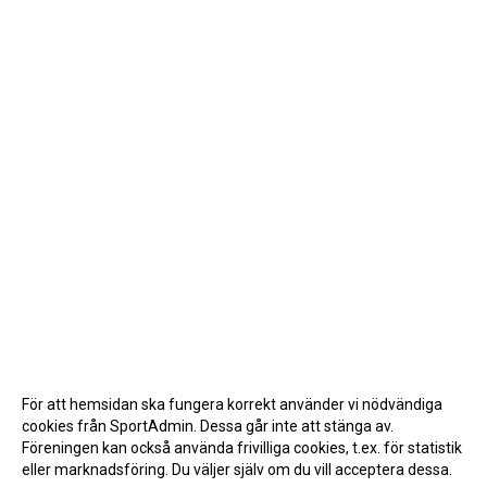
För att hemsidan ska fungera korrekt använder vi nödvändiga
cookies från SportAdmin. Dessa går inte att stänga av.
Föreningen kan också använda frivilliga cookies, t.ex. för statistik
eller marknadsföring. Du väljer själv om du vill acceptera dessa.