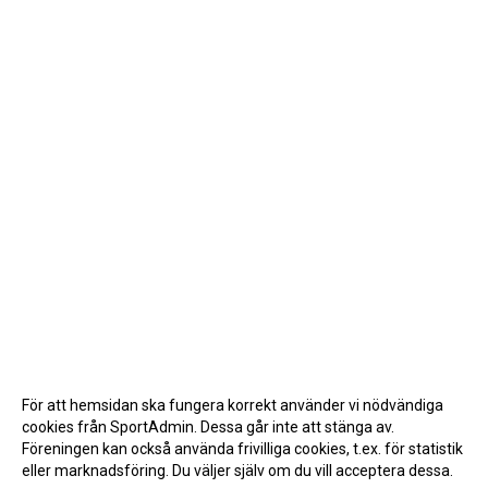
För att hemsidan ska fungera korrekt använder vi nödvändiga
cookies från SportAdmin. Dessa går inte att stänga av.
Föreningen kan också använda frivilliga cookies, t.ex. för statistik
eller marknadsföring. Du väljer själv om du vill acceptera dessa.