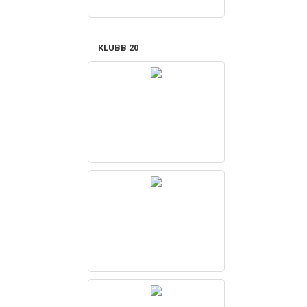
KLUBB 20