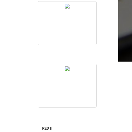
RED III