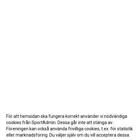
För att hemsidan ska fungera korrekt använder vi nödvändiga
cookies från SportAdmin. Dessa går inte att stänga av.
Föreningen kan också använda frivilliga cookies, t.ex. för statistik
eller marknadsföring. Du väljer själv om du vill acceptera dessa.