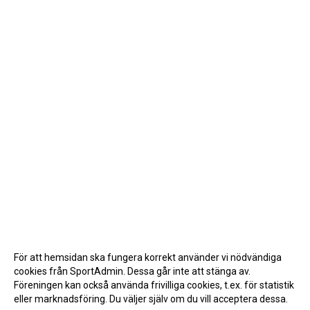
För att hemsidan ska fungera korrekt använder vi nödvändiga
cookies från SportAdmin. Dessa går inte att stänga av.
Föreningen kan också använda frivilliga cookies, t.ex. för statistik
eller marknadsföring. Du väljer själv om du vill acceptera dessa.