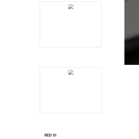
RED III