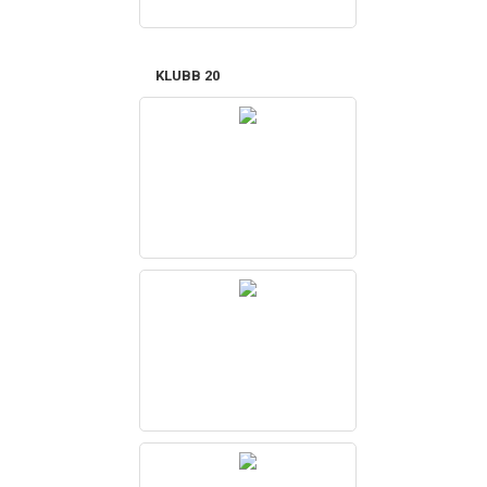
KLUBB 20