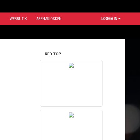
N
WEBBUTIK
ARENAKIOSKEN
LOGGA IN
RED TOP